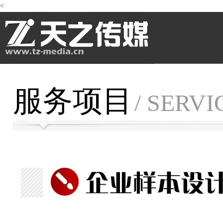
<
服务项目
/ SERVI