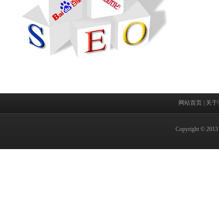
网站首页
|
关于
Copyright 