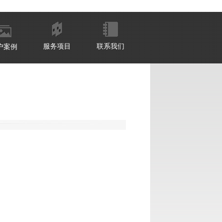
服务项目
联系我们
户案例