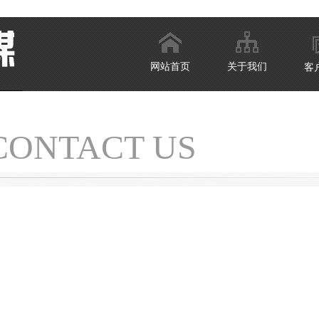
网站首页
关于我们
客
CONTACT US