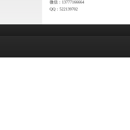
微信：13777166664
QQ：522139702